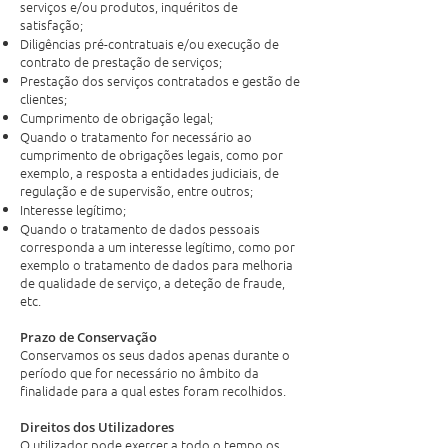
serviços e/ou produtos, inquéritos de
satisfação;
Diligências pré-contratuais e/ou execução de
contrato de prestação de serviços;
Prestação dos serviços contratados e gestão de
clientes;
Cumprimento de obrigação legal;
Quando o tratamento for necessário ao
cumprimento de obrigações legais, como por
exemplo, a resposta a entidades judiciais, de
regulação e de supervisão, entre outros;
Interesse legítimo;
Quando o tratamento de dados pessoais
corresponda a um interesse legítimo, como por
exemplo o tratamento de dados para melhoria
de qualidade de serviço, a deteção de fraude,
etc.
Prazo de Conservação
Conservamos os seus dados apenas durante o
período que for necessário no âmbito da
finalidade para a qual estes foram recolhidos.
Direitos dos Utilizadores
O utilizador pode exercer a todo o tempo os