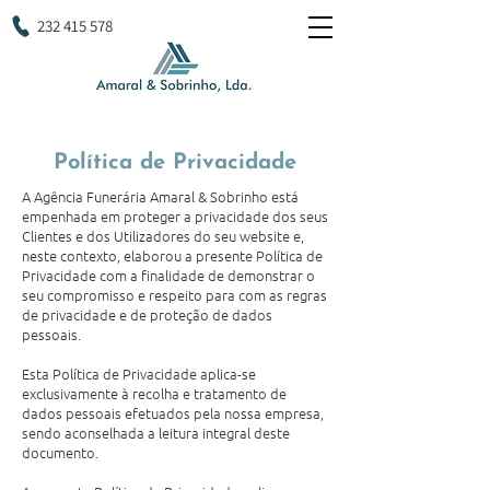
232 415 578
Política de Privacidade
A Agência Funerária Amaral & Sobrinho está
empenhada em proteger a privacidade dos seus
Clientes e dos Utilizadores do seu website e,
neste contexto, elaborou a presente Política de
Privacidade com a finalidade de demonstrar o
seu compromisso e respeito para com as regras
de privacidade e de proteção de dados
pessoais.
Esta Política de Privacidade aplica-se
exclusivamente à recolha e tratamento de
dados pessoais efetuados pela nossa empresa,
sendo aconselhada a leitura integral deste
documento.