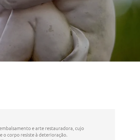
mbalsamento e arte restauradora, cujo
e o corpo resiste à deterioração.