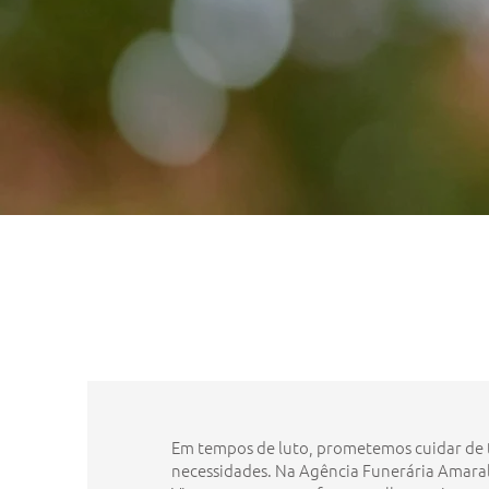
Em tempos de luto, prometemos cuidar de 
necessidades. Na Agência Funerária Amara